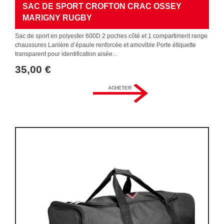
SAC DE SPORT CROFTON CRAC OSSEY
MARIGNY RUGBY
Sac de sport en polyester 600D 2 poches côté et 1 compartiment range
chaussures Lanière d’épaule renforcée et amovible Porte étiquette
transparent pour identification aisée...
35,00 €
ACHETER