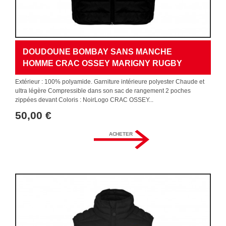
DOUDOUNE BOMBAY SANS MANCHE
HOMME CRAC OSSEY MARIGNY RUGBY
Extérieur : 100% polyamide. Garniture intérieure polyester Chaude et
ultra légère Compressible dans son sac de rangement 2 poches
zippées devant Coloris : NoirLogo CRAC OSSEY...
50,00 €
ACHETER