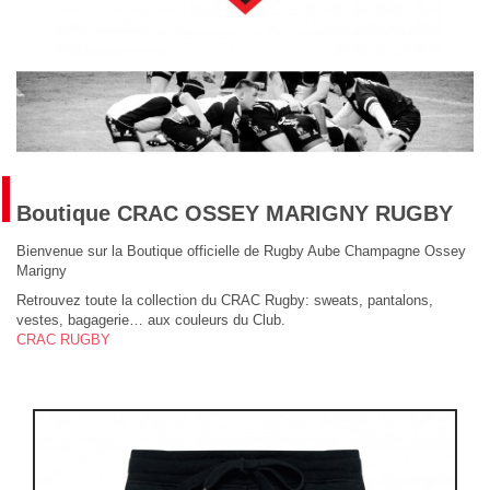
Boutique CRAC OSSEY MARIGNY RUGBY
Bienvenue sur la Boutique officielle de Rugby Aube Champagne Ossey
Marigny
Retrouvez toute la collection du CRAC Rugby: sweats, pantalons,
vestes, bagagerie… aux couleurs du Club.
CRAC RUGBY