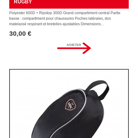
RUGBY
Polyester 600D + Ripstop 300D Grand compartiment central Partie
basse : compartiment pour chaussures Poches latérales, dos
matelassé respirant et bretelles ajustables Dimensions...
30,00 €
ACHETER