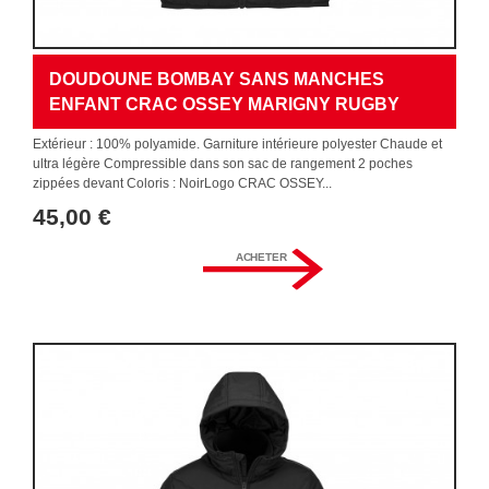
DOUDOUNE BOMBAY SANS MANCHES
ENFANT CRAC OSSEY MARIGNY RUGBY
Extérieur : 100% polyamide. Garniture intérieure polyester Chaude et
ultra légère Compressible dans son sac de rangement 2 poches
zippées devant Coloris : NoirLogo CRAC OSSEY...
45,00 €
ACHETER