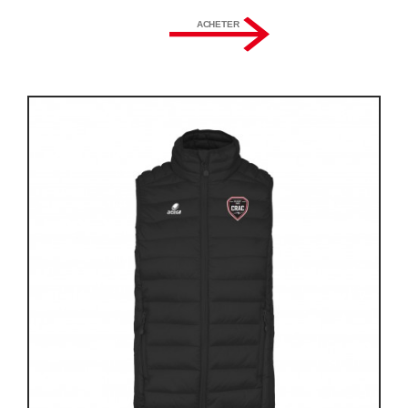
ACHETER