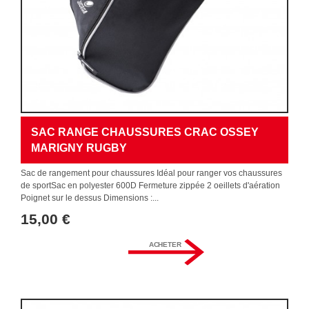
SAC RANGE CHAUSSURES CRAC OSSEY
MARIGNY RUGBY
Sac de rangement pour chaussures Idéal pour ranger vos chaussures
de sportSac en polyester 600D Fermeture zippée 2 oeillets d'aération
Poignet sur le dessus Dimensions :...
15,00 €
ACHETER