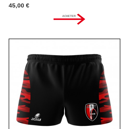
45,00 €
ACHETER