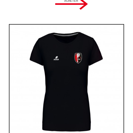
ACHETER