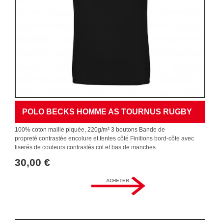
POLO BECKS HOMME AS TOURNUS RUGBY
100% coton maille piquée, 220g/m² 3 boutons Bande de
propreté contrastée encolure et fentes côté Finitions bord-côte avec
liserés de couleurs contrastés col et bas de manches...
30,00 €
ACHETER