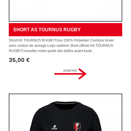
SHORT AS TOURNUS RUGBY
Short AS TOURNUS RUGBYTissu 100% Polyester. Ceinture boxer
avec cordon de serrage Logo sublimé Short officiel AS TOURNUS
RUGBYConsultez notre guide des tailles avant toute...
35,00 €
ACHETER