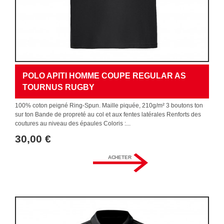
POLO APITI HOMME COUPE REGULAR AS
TOURNUS RUGBY
100% coton peigné Ring-Spun. Maille piquée, 210g/m² 3 boutons ton
sur ton Bande de propreté au col et aux fentes latérales Renforts des
coutures au niveau des épaules Coloris :...
30,00 €
ACHETER