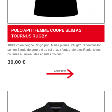
POLO APITI FEMME COUPE SLIM AS
TOURNUS RUGBY
100% coton peigné Ring-Spun. Maille piquée, 210g/m² 3 boutons ton
sur ton Bande de propreté au col et aux fentes latérales Renforts des
coutures au niveau des épaules Coloris :...
30,00 €
ACHETER