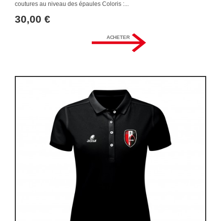
coutures au niveau des épaules Coloris :...
30,00 €
ACHETER