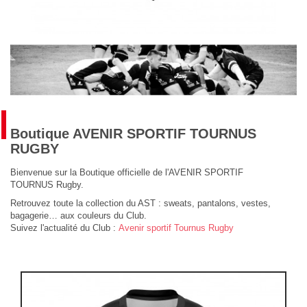
Boutique AVENIR SPORTIF TOURNUS
RUGBY
Bienvenue sur la Boutique officielle de l'AVENIR SPORTIF
TOURNUS Rugby.
Retrouvez toute la collection du AST : sweats, pantalons, vestes,
bagagerie… aux couleurs du Club.
Suivez l'actualité du Club :
Avenir sportif Tournus Rugby