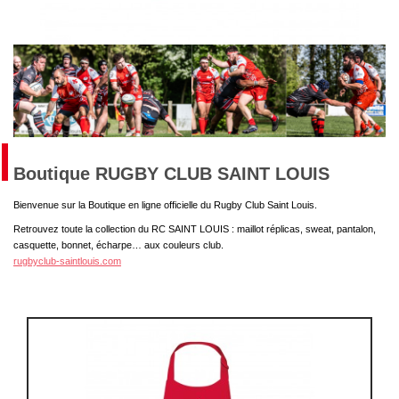
Boutique RUGBY CLUB SAINT LOUIS
Bienvenue sur la Boutique en ligne officielle du Rugby Club Saint Louis.
Retrouvez toute la collection du RC SAINT LOUIS : maillot réplicas, sweat, pantalon,
casquette, bonnet, écharpe… aux couleurs club.
rugbyclub-saintlouis.com