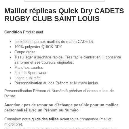
Maillot réplicas Quick Dry CADETS
RUGBY CLUB SAINT LOUIS
Condition
Produit neuf
Look identique aux maillots de match CADETS
100% polyester QUICK DRY
Coupe droite
Tissu léger à séchage rapide. Très facile d'entretien, il conserve
sa forme et ses couleurs originales.
Manches courtes
Finition Sportswear
Logos sublimés
Personnalisation au dos Prénom et Numéro inclus
Personnalisation Prénom et Numéro à préciser ci-dessous lors de
l'achat.
Attention : pas de retour ou d'échange possible pour un maillot
personnalisé avec un Prénom ou Numéro
Consultez notre
guide des tailles
avant toute commande (maillot
microfibre).