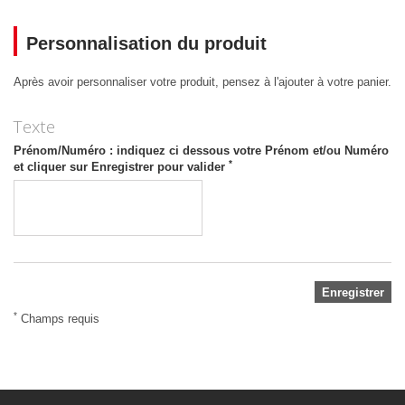
Personnalisation du produit
Après avoir personnaliser votre produit, pensez à l'ajouter à votre panier.
Texte
Prénom/Numéro : indiquez ci dessous votre Prénom et/ou Numéro
*
et cliquer sur Enregistrer pour valider
Enregistrer
*
Champs requis