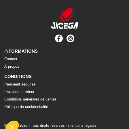
INFORMATIONS
Contact
À propos
CONDITIONS
Paiement sécurisé
Livraison et retour
Conditions générales de ventes
Politique de confidentialité
©Jicega 2026 - Tous droits réservés -
mentions légales