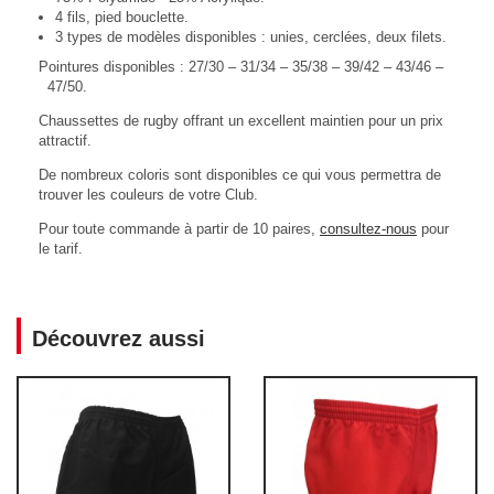
4 fils, pied bouclette.
3 types de modèles disponibles : unies, cerclées, deux filets.
Pointures disponibles : 27/30 – 31/34 – 35/38 – 39/42 – 43/46 –
47/50.
Chaussettes de rugby offrant un excellent maintien pour un prix
attractif.
De nombreux coloris sont disponibles ce qui vous permettra de
trouver les couleurs de votre Club.
Pour toute commande à partir de 10 paires,
consultez-nous
pour
le tarif.
Découvrez aussi