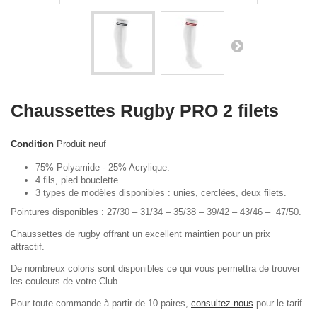
Chaussettes Rugby PRO 2 filets
Condition
Produit neuf
75% Polyamide - 25% Acrylique.
4 fils, pied bouclette.
3 types de modèles disponibles : unies, cerclées, deux filets.
Pointures disponibles : 27/30 – 31/34 – 35/38 – 39/42 – 43/46 – 47/50.
Chaussettes de rugby offrant un excellent maintien pour un prix
attractif.
De nombreux coloris sont disponibles ce qui vous permettra de trouver
les couleurs de votre Club.
Pour toute commande à partir de 10 paires,
consultez-nous
pour le tarif.