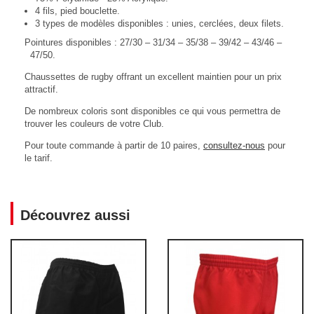
4 fils, pied bouclette.
3 types de modèles disponibles : unies, cerclées, deux filets.
Pointures disponibles : 27/30 – 31/34 – 35/38 – 39/42 – 43/46 –
47/50.
Chaussettes de rugby offrant un excellent maintien pour un prix
attractif.
De nombreux coloris sont disponibles ce qui vous permettra de
trouver les couleurs de votre Club.
Pour toute commande à partir de 10 paires,
consultez-nous
pour
le tarif.
Découvrez aussi