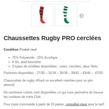
Chaussettes Rugby PRO cerclées
Condition
Produit neuf
75% Polyamide - 25% Acrylique.
4 fils, pied bouclette.
3 types de modèles disponibles : unies, cerclées, deux filets.
Pointures disponibles : 27/30 – 31/34 – 35/38 – 39/42 – 43/46 – 47/50.
Chaussettes de rugby offrant un excellent maintien pour un prix
attractif.
De nombreux coloris sont disponibles ce qui vous permettra de trouver
les couleurs de votre Club.
Pour toute commande à partir de 10 paires,
consultez-nous
pour le tarif.