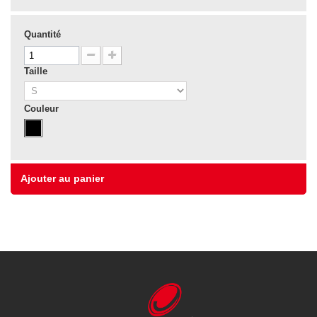
Quantité
Taille
Couleur
Ajouter au panier