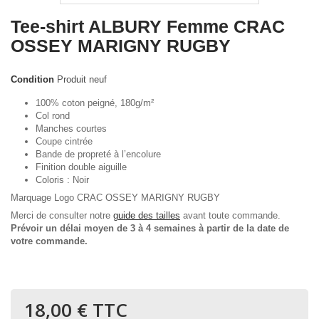
Tee-shirt ALBURY Femme CRAC
OSSEY MARIGNY RUGBY
Condition
Produit neuf
100% coton peigné, 180g/m²
Col rond
Manches courtes
Coupe cintrée
Bande de propreté à l’encolure
Finition double aiguille
Coloris : Noir
Marquage Logo CRAC OSSEY MARIGNY RUGBY
Merci de consulter notre
guide des tailles
avant toute commande.
Prévoir un délai moyen de 3 à 4 semaines à partir de la date de
votre commande.
18,00 €
TTC