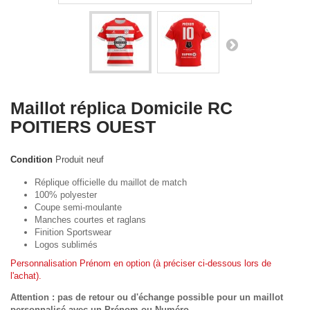
Maillot réplica Domicile RC
POITIERS OUEST
Condition
Produit neuf
Réplique officielle du maillot de match
100% polyester
Coupe semi-moulante
Manches courtes et raglans
Finition Sportswear
Logos sublimés
Personnalisation Prénom en option (à préciser ci-dessous lors de
l'achat).
Attention : pas de retour ou d'échange possible pour un maillot
personnalisé avec un Prénom ou Numéro