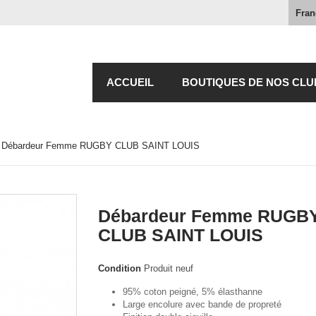
Fran
ACCUEIL
BOUTIQUES DE NOS CLU
Débardeur Femme RUGBY CLUB SAINT LOUIS
Débardeur Femme RUGB
CLUB SAINT LOUIS
Condition
Produit neuf
95% coton peigné, 5% élasthanne
Large encolure avec bande de propreté