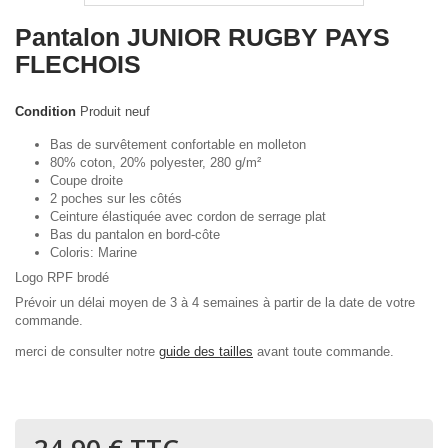
Pantalon JUNIOR RUGBY PAYS
FLECHOIS
Condition
Produit neuf
Bas de survêtement confortable en molleton
80% coton, 20% polyester, 280 g/m²
Coupe droite
2 poches sur les côtés
Ceinture élastiquée avec cordon de serrage plat
Bas du pantalon en bord-côte
Coloris: Marine
Logo RPF brodé
Prévoir un délai moyen de 3 à 4 semaines à partir de la date de votre
commande.
merci de consulter notre
guide des tailles
avant toute commande.